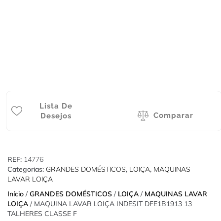
Lista De
Comparar
Desejos
REF:
14776
Categorias:
GRANDES DOMÉSTICOS
,
LOIÇA
,
MAQUINAS
LAVAR LOIÇA
Início
/
GRANDES DOMÉSTICOS
/
LOIÇA
/
MAQUINAS LAVAR
LOIÇA
/ MAQUINA LAVAR LOIÇA INDESIT DFE1B1913 13
TALHERES CLASSE F