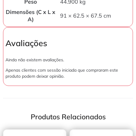
Peso
44.900 kg
Dimensões (C x L x
91 × 62.5 × 67.5 cm
A)
Avaliações
Ainda não existem avaliações.
Apenas clientes com sessão iniciada que compraram este
produto podem deixar opinião.
Produtos Relacionados