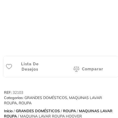
Lista De
Comparar
Desejos
REF:
32103
Categorias:
GRANDES DOMÉSTICOS
,
MAQUINAS LAVAR
ROUPA
,
ROUPA
Início
/
GRANDES DOMÉSTICOS
/
ROUPA
/
MAQUINAS LAVAR
ROUPA
/ MAQUINA LAVAR ROUPA HOOVER