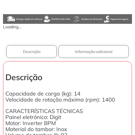
Loading...
Descrição
Informação adicional
Descrição
Capacidade de carga (kg): 14
Velocidade de rotação máxima (rpm): 1400
CARACTERÍSTICAS TÉCNICAS
Painel eletrónico: Digit
Motor: Inverter BPM
Material do tambor: Inox