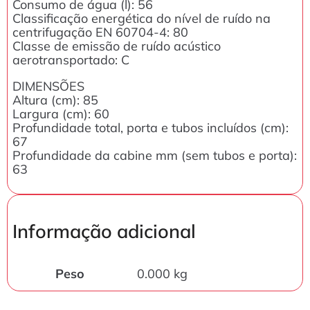
Consumo de água (l): 56
Classificação energética do nível de ruído na
centrifugação EN 60704-4: 80
Classe de emissão de ruído acústico
aerotransportado: C
DIMENSÕES
Altura (cm): 85
Largura (cm): 60
Profundidade total, porta e tubos incluídos (cm):
67
Profundidade da cabine mm (sem tubos e porta):
63
Informação adicional
Peso
0.000 kg