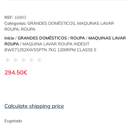
REF:
16993
Categorias:
GRANDES DOMÉSTICOS
,
MAQUINAS LAVAR
ROUPA
,
ROUPA
Início
/
GRANDES DOMÉSTICOS
/
ROUPA
/
MAQUINAS LAVAR
ROUPA
/ MAQUINA LAVAR ROUPA INDESIT
BWE71252XWSSPTN 7KG 1200RPM CLASSE E
★
★
★
★
★
294.50
€
Calculate shipping price
Esgotado