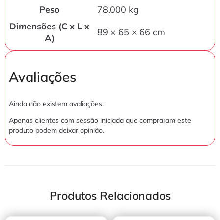
Peso
78.000 kg
Dimensões (C x L x
89 × 65 × 66 cm
A)
Avaliações
Ainda não existem avaliações.
Apenas clientes com sessão iniciada que compraram este
produto podem deixar opinião.
Produtos Relacionados