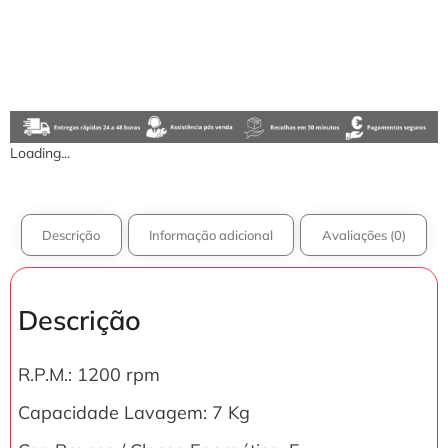
Loading...
Descrição
Informação adicional
Avaliações (0)
Descrição
R.P.M.: 1200 rpm
Capacidade Lavagem: 7 Kg