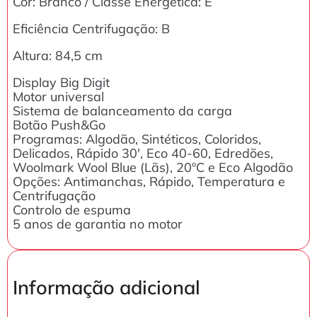
Cor: Branco / Classe Energética: E
Eficiência Centrifugação: B
Altura: 84,5 cm
Display Big Digit
Motor universal
Sistema de balanceamento da carga
Botão Push&Go
Programas: Algodão, Sintéticos, Coloridos,
Delicados, Rápido 30′, Eco 40-60, Edredões,
Woolmark Wool Blue (Lãs), 20ºC e Eco Algodão
Opções: Antimanchas, Rápido, Temperatura e
Centrifugação
Controlo de espuma
5 anos de garantia no motor
Informação adicional