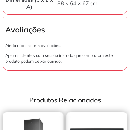
88 × 64 × 67 cm
A)
Avaliações
Ainda não existem avaliações.
Apenas clientes com sessão iniciada que compraram este
produto podem deixar opinião.
Produtos Relacionados