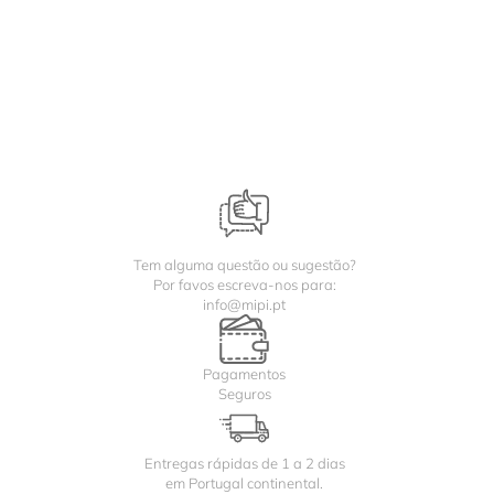
Tem alguma questão ou sugestão?
Por favos escreva-nos para:
info@mipi.pt
Pagamentos
Seguros
Entregas rápidas de 1 a 2 dias
em Portugal continental.