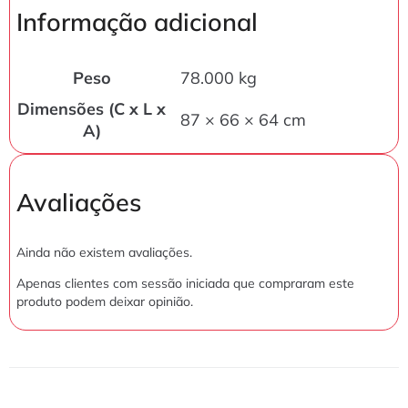
Informação adicional
Peso
78.000 kg
Dimensões (C x L x
87 × 66 × 64 cm
A)
Avaliações
Ainda não existem avaliações.
Apenas clientes com sessão iniciada que compraram este
produto podem deixar opinião.