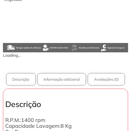
Loading...
Descrição
Informação adicional
Avaliações (0)
Descrição
R.P.M.:1400 rpm
Capacidade Lavagem:8 Kg