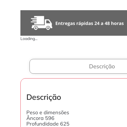
Loading...
Descrição
Descrição
Peso e dimensões
Âncora 596
Profundidade 625