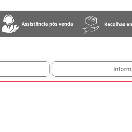
Inform