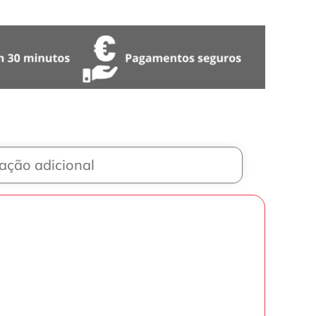
ação adicional