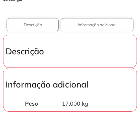
Descrição
Informação adicional
Descrição
Informação adicional
Peso
17.000 kg