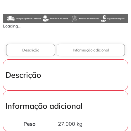
Loading...
Descrição
Informação adicional
Descrição
Informação adicional
Peso
27.000 kg