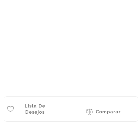
Lista De
Comparar
Desejos