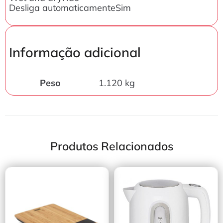
Desliga automaticamenteSim
Informação adicional
Peso
1.120 kg
Produtos Relacionados