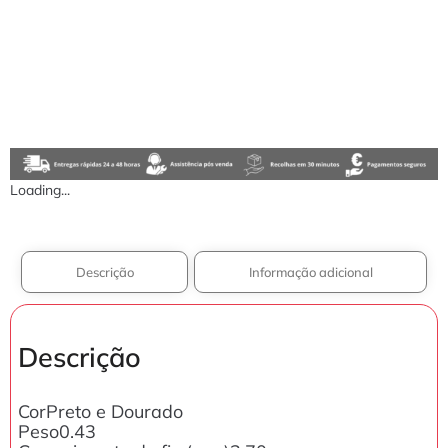
Loading...
Descrição
Informação adicional
Descrição
CorPreto e Dourado
Peso0.43