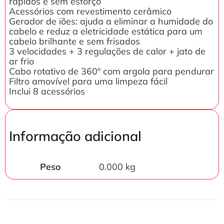
rápidos e sem esforço
Acessórios com revestimento cerâmico
Gerador de iões: ajuda a eliminar a humidade do
cabelo e reduz a eletricidade estática para um
cabelo brilhante e sem frisados
3 velocidades + 3 regulações de calor + jato de
ar frio
Cabo rotativo de 360º com argola para pendurar
Filtro amovível para uma limpeza fácil
Inclui 8 acessórios
Informação adicional
Peso
0.000 kg