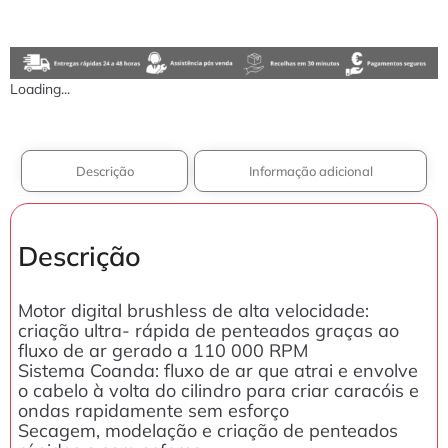
Loading...
Descrição
Informação adicional
Descrição
Motor digital brushless de alta velocidade:
criação ultra- rápida de penteados graças ao
fluxo de ar gerado a 110 000 RPM
Sistema Coanda: fluxo de ar que atrai e envolve
o cabelo à volta do cilindro para criar caracóis e
ondas rapidamente sem esforço
Secagem, modelação e criação de penteados