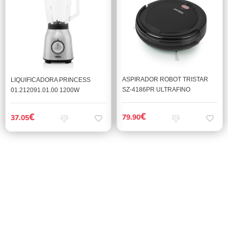
ASPIRADOR ROBOT TRISTAR
LIQUIFICADORA PRINCESS
SZ-4186PR ULTRAFINO
01.212091.01.00 1200W
€
€
79.90
37.05