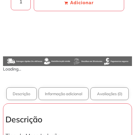
Adicionar
Loading...
Descrição
Informação adicional
Avaliações (0)
Descrição