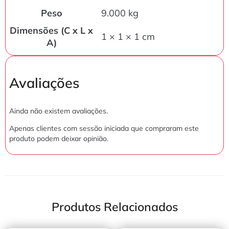
Peso
9.000 kg
Dimensões (C x L x
1 × 1 × 1 cm
A)
Avaliações
Ainda não existem avaliações.
Apenas clientes com sessão iniciada que compraram este
produto podem deixar opinião.
Produtos Relacionados