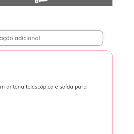
ação adicional
om antena telescópica e saída para