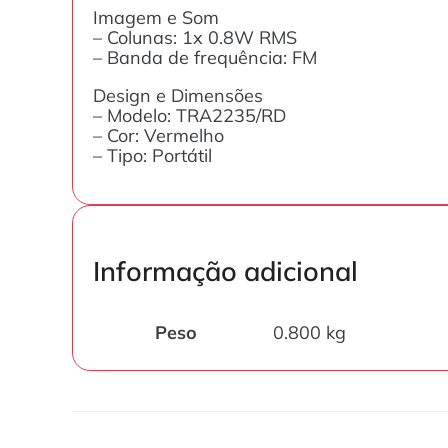
Imagem e Som
– Colunas: 1x 0.8W RMS
– Banda de frequência: FM
Design e Dimensões
– Modelo: TRA2235/RD
– Cor: Vermelho
– Tipo: Portátil
Informação adicional
Peso
0.800 kg