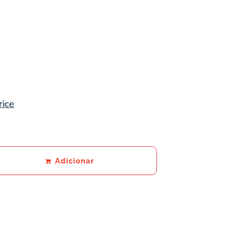
rice
Adicionar