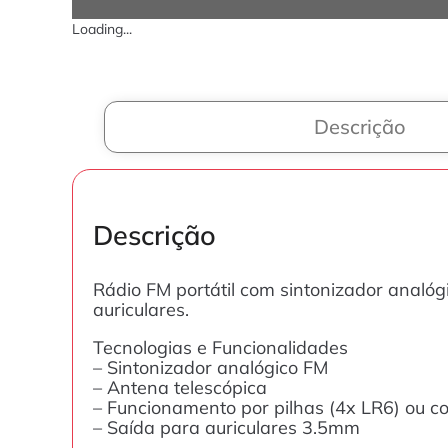
Loading...
Descrição
Descrição
Rádio FM portátil com sintonizador analóg
auriculares.
Tecnologias e Funcionalidades
– Sintonizador analógico FM
– Antena telescópica
– Funcionamento por pilhas (4x LR6) ou c
– Saída para auriculares 3.5mm