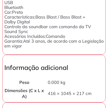
USB
Bluetooth
Cor:Preto
Características:Bass Blast / Bass Blast +
Dolby Digital
Controlo da soundbar com comando da TV
Sound Sync
Acessórios Incluídos:Comando
Garantia:Até 3 anos, de acordo com a Legislação
em vigor
Informação adicional
Peso
0.000 kg
Dimensões (C x L x
416 × 1045 × 217 cm
A)