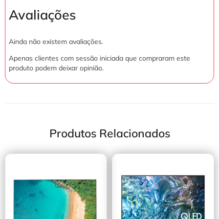
Avaliações
Ainda não existem avaliações.
Apenas clientes com sessão iniciada que compraram este
produto podem deixar opinião.
Produtos Relacionados