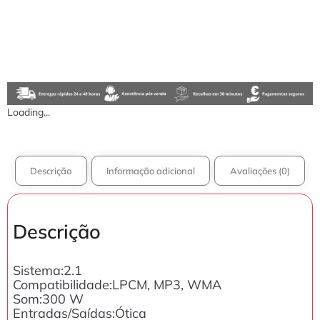
Loading...
Descrição
Informação adicional
Avaliações (0)
Descrição
Sistema:2.1
Compatibilidade:LPCM, MP3, WMA
Som:300 W
Entradas/Saídas:Ótica