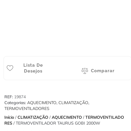
Lista De
Comparar
Desejos
REF:
19874
Categorias:
AQUECIMENTO
,
CLIMATIZAÇÃO
,
TERMOVENTILADORES
Início
/
CLIMATIZAÇÃO
/
AQUECIMENTO
/
TERMOVENTILADO
RES
/ TERMOVENTILADOR TAURUS GOBI 2000W