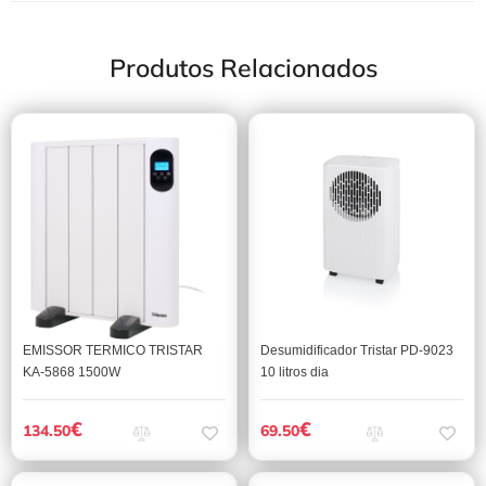
Produtos Relacionados
EMISSOR TERMICO TRISTAR
Desumidificador Tristar PD-9023
KA-5868 1500W
10 litros dia
€
€
134.50
69.50