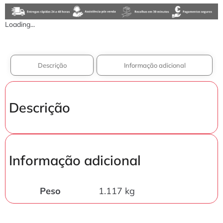
Loading...
Descrição
Informação adicional
Descrição
Informação adicional
Peso
1.117 kg