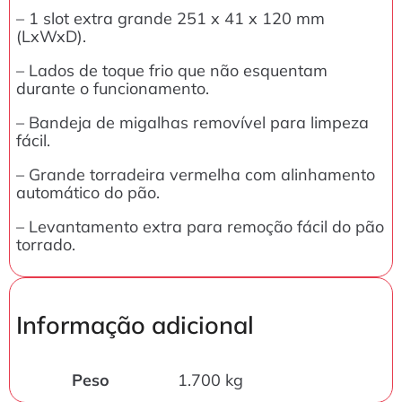
– 1 slot extra grande 251 x 41 x 120 mm
(LxWxD).
– Lados de toque frio que não esquentam
durante o funcionamento.
– Bandeja de migalhas removível para limpeza
fácil.
– Grande torradeira vermelha com alinhamento
automático do pão.
– Levantamento extra para remoção fácil do pão
torrado.
Informação adicional
Peso
1.700 kg