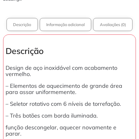
Descrição
Informação adicional
Avaliações (0)
Descrição
Design de aço inoxidável com acabamento
vermelho.
– Elementos de aquecimento de grande área
para assar uniformemente.
– Seletor rotativo com 6 níveis de torrefação.
– Três botões com borda iluminada.
função descongelar, aquecer novamente e
parar.