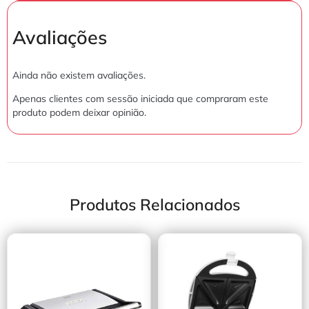
Avaliações
Ainda não existem avaliações.
Apenas clientes com sessão iniciada que compraram este
produto podem deixar opinião.
Produtos Relacionados