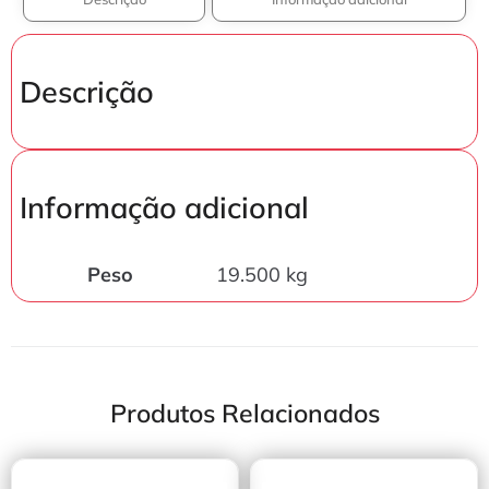
Descrição
Informação adicional
Peso
19.500 kg
Produtos Relacionados