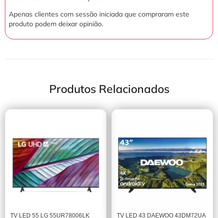
Apenas clientes com sessão iniciada que compraram este
produto podem deixar opinião.
Produtos Relacionados
TV LED 55 LG 55UR78006LK
TV LED 43 DAEWOO 43DM72UA