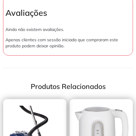
Avaliações
Ainda não existem avaliações.
Apenas clientes com sessão iniciada que compraram este
produto podem deixar opinião.
Produtos Relacionados