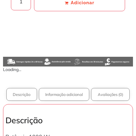
Adicionar
Loading...
Descrição
Informação adicional
Avaliações (0)
Descrição