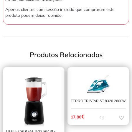
Apenas clientes com sessão iniciada que compraram este
produto podem deixar opinião.
Produtos Relacionados
FERRO TRISTAR ST-8320 2600W
€
17.80
LIQUIFICADORA TRISTAR BL-