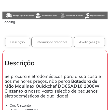
Loading...
Descrição
Informação adicional
Avaliações (0)
Descrição
Se procura eletrodomésticos para a sua casa e
aos melhores preços, não perca
Batedora de
Mão Moulinex Quickchef DD65AD10 1000W
Cinzento
a nossa vasta seleção de pequenos
eletrodomésticos de qualidade!
Cor: Cinzento