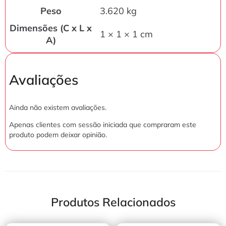
Peso
3.620 kg
Dimensões (C x L x
1 × 1 × 1 cm
A)
Avaliações
Ainda não existem avaliações.
Apenas clientes com sessão iniciada que compraram este
produto podem deixar opinião.
Produtos Relacionados