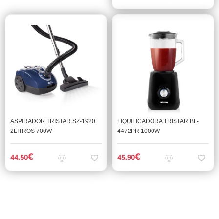
ASPIRADOR TRISTAR SZ-1920
LIQUIFICADORA TRISTAR BL-
2LITROS 700W
4472PR 1000W
€
€
44.50
45.90