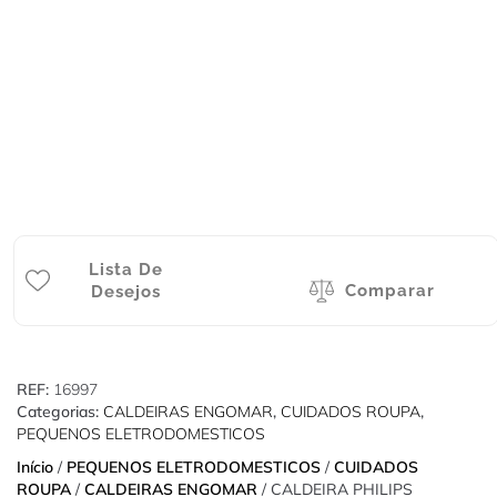
Lista De
Comparar
Desejos
REF:
16997
Categorias:
CALDEIRAS ENGOMAR
,
CUIDADOS ROUPA
,
PEQUENOS ELETRODOMESTICOS
Início
/
PEQUENOS ELETRODOMESTICOS
/
CUIDADOS
ROUPA
/
CALDEIRAS ENGOMAR
/ CALDEIRA PHILIPS