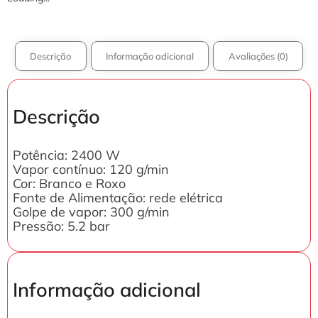
Descrição
Informação adicional
Avaliações (0)
Descrição
Potência: 2400 W
Vapor contínuo: 120 g/min
Cor: Branco e Roxo
Fonte de Alimentação: rede elétrica
Golpe de vapor: 300 g/min
Pressão: 5.2 bar
Informação adicional