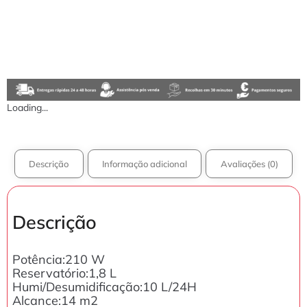
Loading...
Descrição
Informação adicional
Avaliações (0)
Descrição
Potência:210 W
Reservatório:1,8 L
Humi/Desumidificação:10 L/24H
Alcance:14 m2