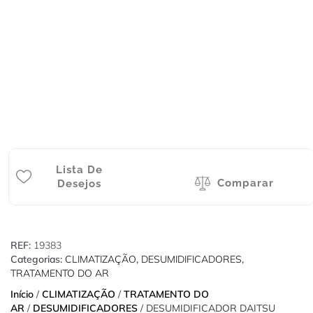
Lista De
Comparar
Desejos
REF:
19383
Categorias:
CLIMATIZAÇÃO
,
DESUMIDIFICADORES
,
TRATAMENTO DO AR
Início
/
CLIMATIZAÇÃO
/
TRATAMENTO DO
AR
/
DESUMIDIFICADORES
/ DESUMIDIFICADOR DAITSU