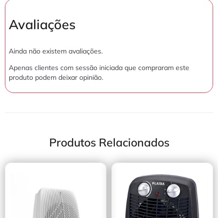
Avaliações
Ainda não existem avaliações.
Apenas clientes com sessão iniciada que compraram este
produto podem deixar opinião.
Produtos Relacionados