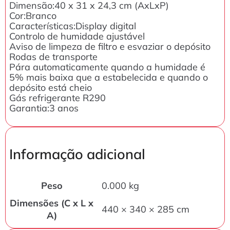
Dimensão:40 x 31 x 24,3 cm (AxLxP)
Cor:Branco
Características:Display digital
Controlo de humidade ajustável
Aviso de limpeza de filtro e esvaziar o depósito
Rodas de transporte
Pára automaticamente quando a humidade é
5% mais baixa que a estabelecida e quando o
depósito está cheio
Gás refrigerante R290
Garantia:3 anos
Informação adicional
Peso
0.000 kg
Dimensões (C x L x
440 × 340 × 285 cm
A)