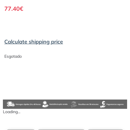
77.40
€
Calculate shipping price
Esgotado
Loading...