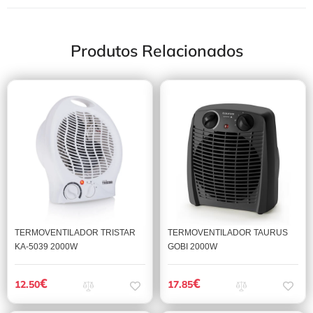
Produtos Relacionados
TERMOVENTILADOR TRISTAR
TERMOVENTILADOR TAURUS
KA-5039 2000W
GOBI 2000W
€
€
12.50
17.85