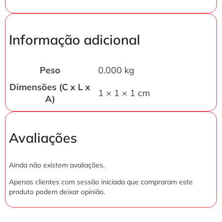
Informação adicional
Peso
0.000 kg
Dimensões (C x L x
1 × 1 × 1 cm
A)
Avaliações
Ainda não existem avaliações.
Apenas clientes com sessão iniciada que compraram este
produto podem deixar opinião.