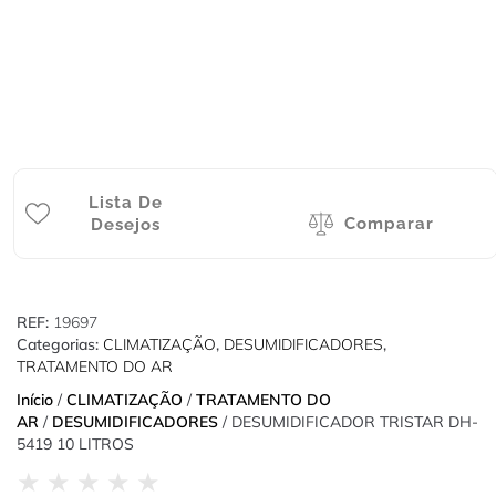
Lista De
Comparar
Desejos
REF:
19697
Categorias:
CLIMATIZAÇÃO
,
DESUMIDIFICADORES
,
TRATAMENTO DO AR
Início
/
CLIMATIZAÇÃO
/
TRATAMENTO DO
AR
/
DESUMIDIFICADORES
/ DESUMIDIFICADOR TRISTAR DH-
5419 10 LITROS
★
★
★
★
★