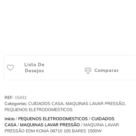
Lista De
Comparar
Desejos
REF:
15431
Categorias:
CUIDADOS CASA
,
MAQUINAS LAVAR PRESSÃO
,
PEQUENOS ELETRODOMESTICOS
Início
/
PEQUENOS ELETRODOMESTICOS
/
CUIDADOS
CASA
/
MAQUINAS LAVAR PRESSÃO
/ MAQUINA LAVAR
PRESSÃO EDM KOMA 08710 105 BARES 1500W