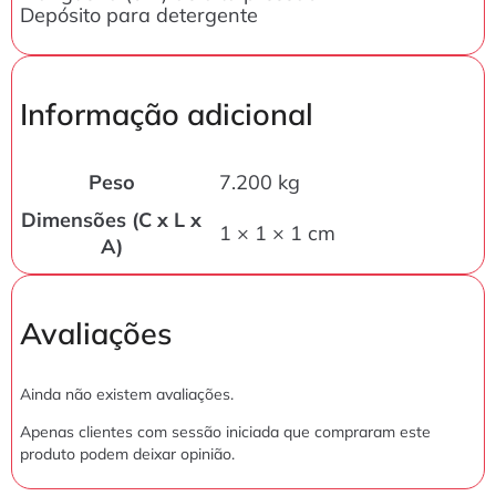
Depósito para detergente
Informação adicional
Peso
7.200 kg
Dimensões (C x L x
1 × 1 × 1 cm
A)
Avaliações
Ainda não existem avaliações.
Apenas clientes com sessão iniciada que compraram este
produto podem deixar opinião.