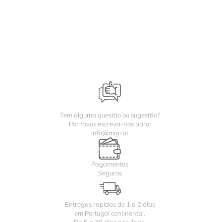
Tem alguma questão ou sugestão?
Por favos escreva-nos para:
info@mipi.pt
Pagamentos
Seguros
Entregas rápidas de 1 a 2 dias
em Portugal continental.