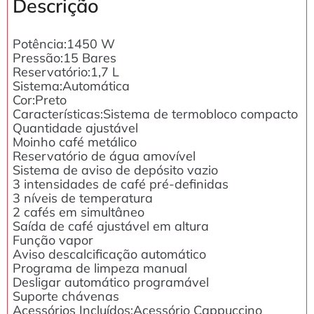
Descrição
Potência:1450 W
Pressão:15 Bares
Reservatório:1,7 L
Sistema:Automática
Cor:Preto
Características:Sistema de termobloco compacto
Quantidade ajustável
Moinho café metálico
Reservatório de água amovível
Sistema de aviso de depósito vazio
3 intensidades de café pré-definidas
3 níveis de temperatura
2 cafés em simultâneo
Saída de café ajustável em altura
Função vapor
Aviso descalcificação automático
Programa de limpeza manual
Desligar automático programável
Suporte chávenas
Acessórios Incluídos:Acessório Cappuccino