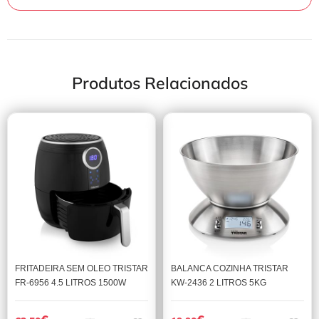
Produtos Relacionados
FRITADEIRA SEM OLEO TRISTAR
BALANCA COZINHA TRISTAR
FR-6956 4.5 LITROS 1500W
KW-2436 2 LITROS 5KG