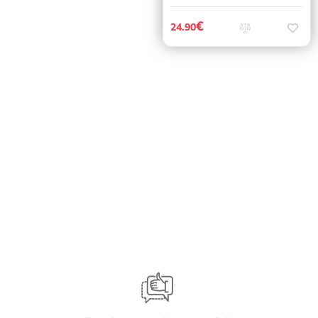
€
24.90