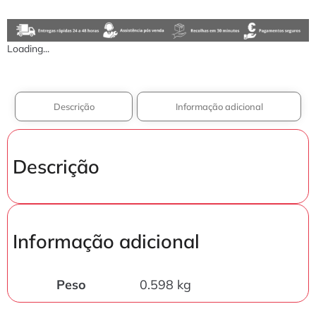
Loading...
Descrição
Informação adicional
Descrição
Informação adicional
Peso
0.598 kg