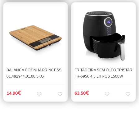
BALANCA COZINHA PRINCESS
FRITADEIRA SEM OLEO TRISTAR
01.492944.01.00 5KG
FR-6956 4.5 LITROS 1500W
€
€
14.90
63.50