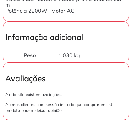
m
Potência 2200W . Motor AC
Informação adicional
Peso
1.030 kg
Avaliações
Ainda não existem avaliações.
Apenas clientes com sessão iniciada que compraram este
produto podem deixar opinião.