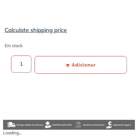
Calculate shipping price
Em stock
Adicionar
Loading...