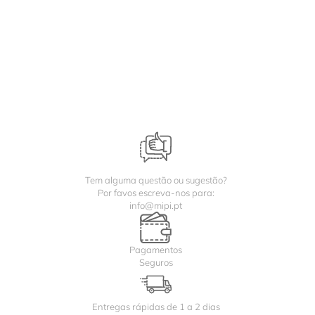
Tem alguma questão ou sugestão?
Por favos escreva-nos para:
info@mipi.pt
Pagamentos
Seguros
Entregas rápidas de 1 a 2 dias