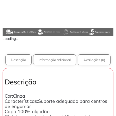
Loading...
Descrição
Informação adicional
Avaliações (0)
Descrição
Cor:Cinza
Características:Suporte adequado para centros
de engomar
Capa 100% algodão