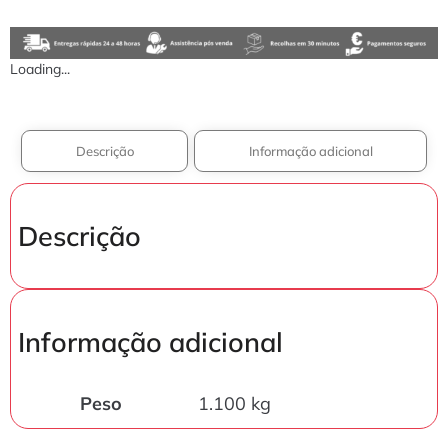
Loading...
Descrição
Informação adicional
Descrição
Informação adicional
Peso
1.100 kg