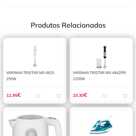
Produtos Relacionados
VARINHA TRISTAR MX-4825
VARINHA TRISTAR MX-4842PR
250W
1200W
€
€
12.95
23.30